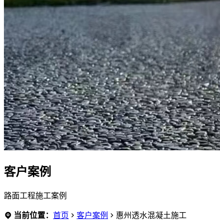
客户案例
路面工程施工案例
当前位置：
首页
客户案例
惠州透水混凝土施工