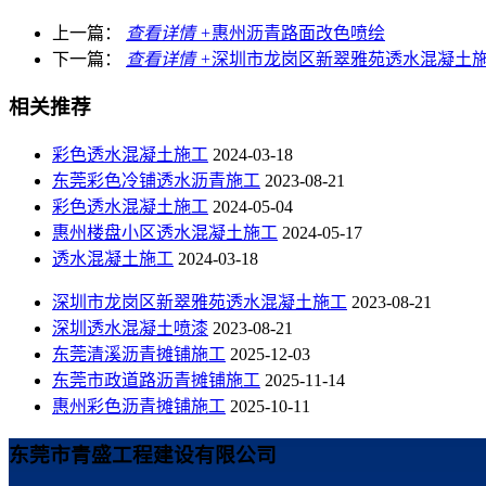
上一篇：
查看详情 +
惠州沥青路面改色喷绘
下一篇：
查看详情 +
深圳市龙岗区新翠雅苑透水混凝土
相关推荐
彩色透水混凝土施工
2024-03-18
东莞彩色冷铺透水沥青施工
2023-08-21
彩色透水混凝土施工
2024-05-04
惠州楼盘小区透水混凝土施工
2024-05-17
透水混凝土施工
2024-03-18
深圳市龙岗区新翠雅苑透水混凝土施工
2023-08-21
深圳透水混凝土喷漆
2023-08-21
东莞清溪沥青摊铺施工
2025-12-03
东莞市政道路沥青摊铺施工
2025-11-14
惠州彩色沥青摊铺施工
2025-10-11
东莞市青盛工程建设有限公司