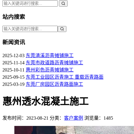
站内搜索
新闻资讯
2025-12-03
东莞清溪沥青摊铺施工
2025-11-14
东莞市政道路沥青摊铺施工
2025-10-11
惠州彩色沥青摊铺施工
2025-09-15
东莞工业园区沥青施工 重载沥青路面
2025-03-19
东莞厂房园区沥青路面施工
惠州透水混凝土施工
发布时间：2023-08-21
分类：
客户案例
浏览量：1485