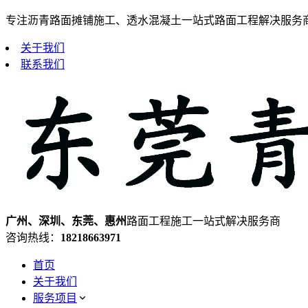
专注沥青路面摊铺施工、透水混凝土一站式路面工程解决服务
关于我们
联系我们
广州、深圳、东莞、惠州
路面工程施工一站式解决服务商
咨询热线：
18218663971
首页
关于我们
服务项目