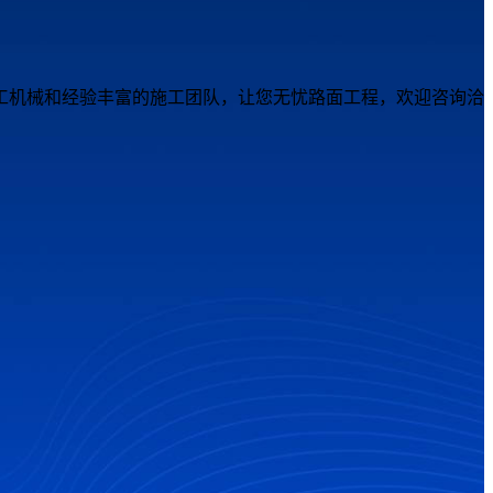
工机械和经验丰富的施工团队，让您无忧路面工程，欢迎咨询洽