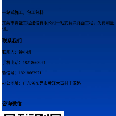
一站式施工，包工包料
东莞市青盛工程建设有限公司一站式解决路面工程，免费测量
谈。
联系我们
联系人：钟小姐
手机电话：18218663971
微信号：18218663971
办公地址：广东省东莞市黄江大冚村丰源路
咨询微信