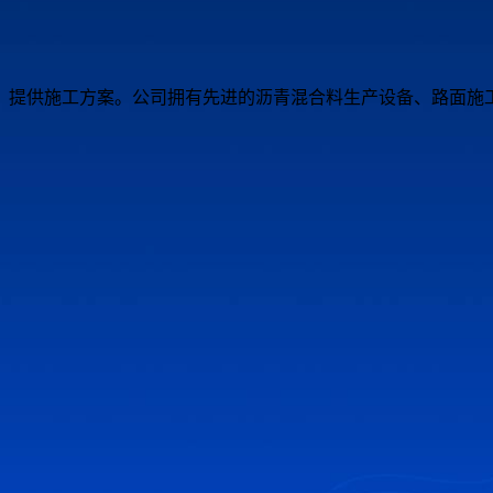
，提供施工方案。公司拥有先进的沥青混合料生产设备、路面施