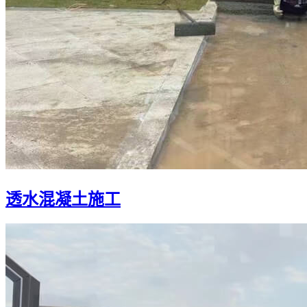
透水混凝土施工