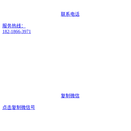
联系电话
服务热线：
182-1866-3971
复制微信
点击复制微信号