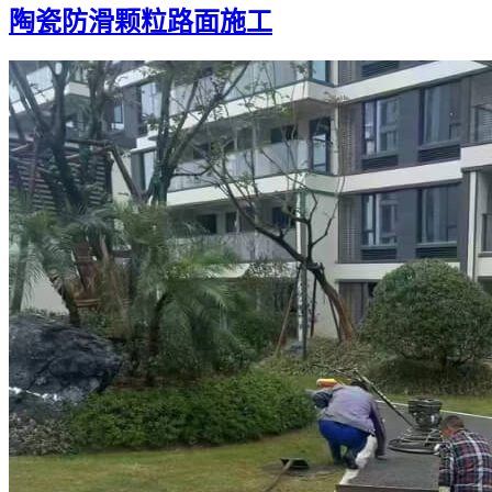
陶瓷防滑颗粒路面施工