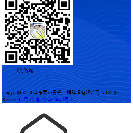
业务咨询
Copyright © 2024,东莞市青盛工程建设有限公司 All Rights
Reserved.
粤ICP备2024200043号-1