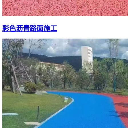
彩色沥青路面施工