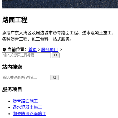
路面工程
承接广东大湾区及周边城市沥青路面工程、透水混凝土施工、
各种沥青工程，包工包料一站式服务。
当前位置：
首页
服务项目
站内搜索
服务项目
沥青路面施工
透水混凝土施工
陶瓷防滑路面施工