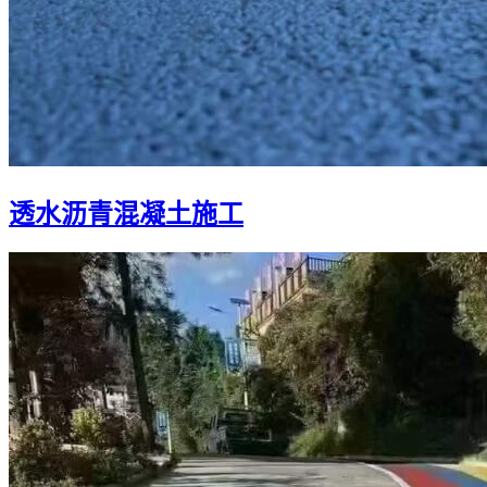
透水沥青混凝土施工