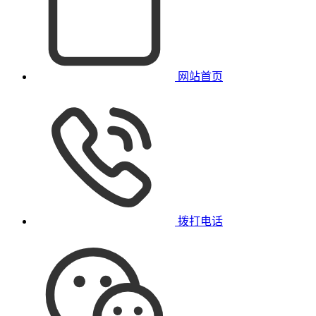
网站首页
拨打电话