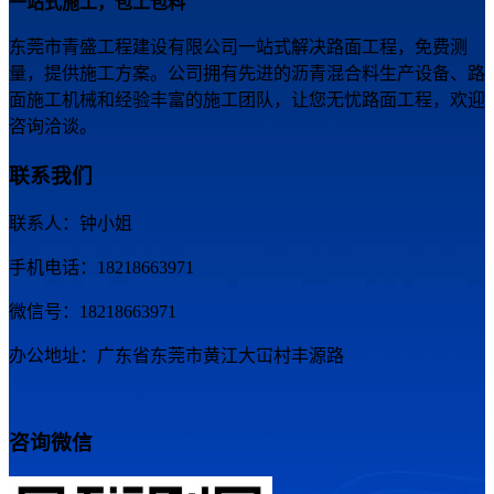
一站式施工，包工包料
东莞市青盛工程建设有限公司一站式解决路面工程，免费测
量，提供施工方案。公司拥有先进的沥青混合料生产设备、路
面施工机械和经验丰富的施工团队，让您无忧路面工程，欢迎
咨询洽谈。
联系我们
联系人：钟小姐
手机电话：18218663971
微信号：18218663971
办公地址：广东省东莞市黄江大冚村丰源路
咨询微信