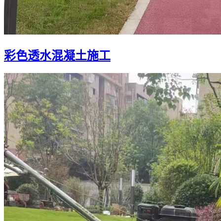
彩色透水混凝土施工