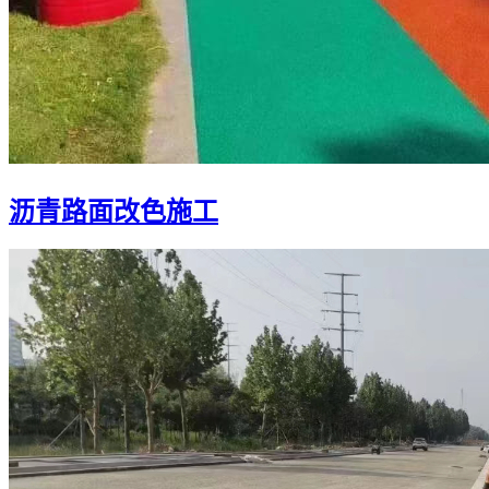
沥青路面改色施工