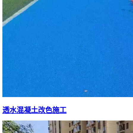
透水混凝土改色施工