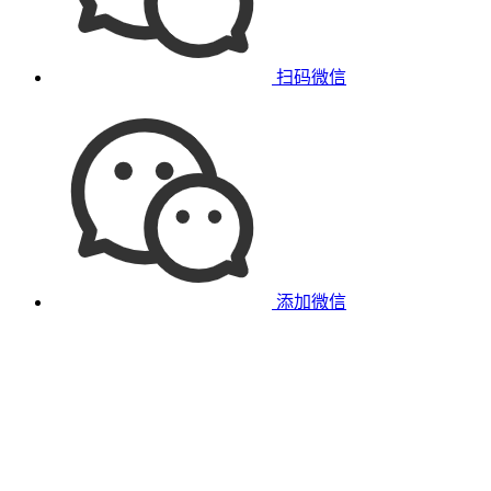
扫码微信
添加微信