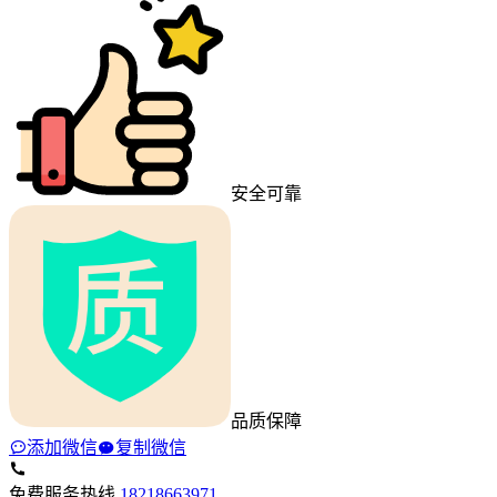
安全可靠
品质保障
添加微信
复制微信
免费服务热线
18218663971