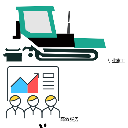
专业施工
高效服务