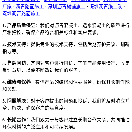
厂家
·
沥青路面施工
·
深圳沥青摊铺施工
·
深圳沥青施工队
·
深圳沥青路面施工
1. 产品质量保证：
我们对沥青混凝土、透水混凝土的质量进行
严格把控，确保产品符合相关标准和客户要求。
2. 技术支持：
提供专业的技术支持，包括后期养护建议、翻新
指导等。
3. 售后回访：
定期对客户进行回访，了解产品使用情况，收集
反馈意见，以便不断改进我们的服务。
4. 维修与保养：
提供产品的维修和保养服务，确保其长期性能
和美观。
5. 问题解决：
对于客户提出的问题和投诉，我们将及时响应并
全力解决，确保客户的满意度。
6. 长期合作：
我们致力于与客户建立长期合作关系，共同推动
环保材料的广泛应用和可持续发展。