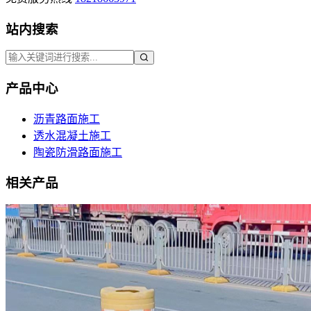
站内搜索
产品中心
沥青路面施工
透水混凝土施工
陶瓷防滑路面施工
相关产品