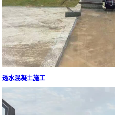
透水混凝土施工