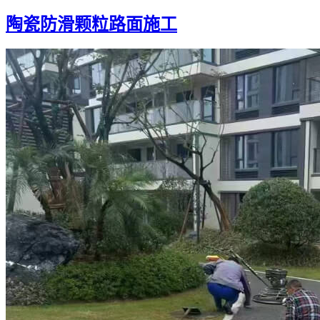
陶瓷防滑颗粒路面施工