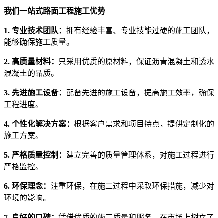
我们一站式路面工程施工优势
1. 专业技术团队：
拥有经验丰富、专业技能过硬的施工团队，
能够确保施工质量。
2. 高质量材料：
只采用优质的原材料，保证沥青混凝土和透水
混凝土的品质。
3. 先进施工设备：
配备先进的施工设备，提高施工效率，确保
工程进度。
4. 个性化解决方案：
根据客户需求和项目特点，提供定制化的
施工方案。
5. 严格质量控制：
建立完善的质量管理体系，对施工过程进行
严格监控。
6. 环保理念：
注重环保，在施工过程中采取环保措施，减少对
环境的影响。
7. 良好的口碑：
凭借优质的施工质量和服务，在市场上树立了