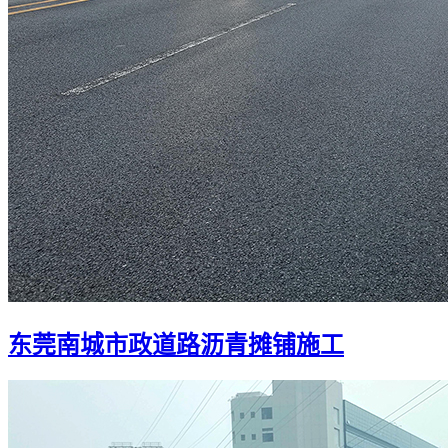
东莞南城市政道路沥青摊铺施工