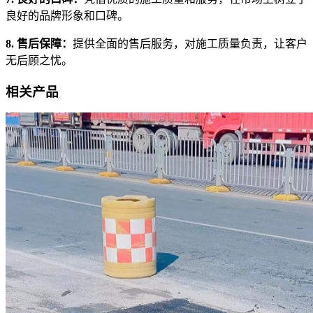
良好的品牌形象和口碑。
8. 售后保障：
提供全面的售后服务，对施工质量负责，让客户
无后顾之忧。
相关产品