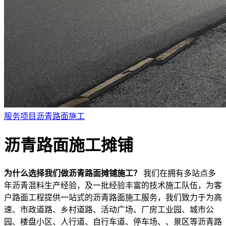
服务项目
沥青路面施工
沥青路面施工摊铺
为什么选择我们做沥青路面摊铺施工？
我们在拥有多站点多
年沥青混料生产经验，及一批经验丰富的技术施工队伍，为客
户路面工程提供一站式的沥青路面施工服务，我们致力于为高
速、市政道路、乡村道路、活动广场、厂房工业园、城市公
园、楼盘小区、人行道、自行车道、停车场、、景区等沥青路