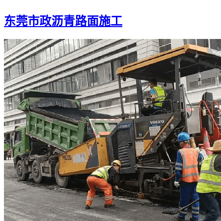
东莞市政沥青路面施工