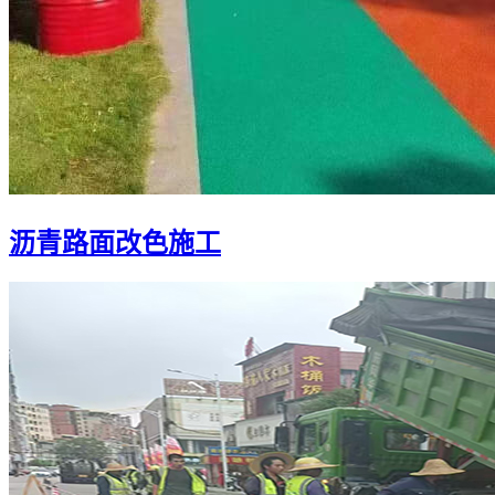
沥青路面改色施工