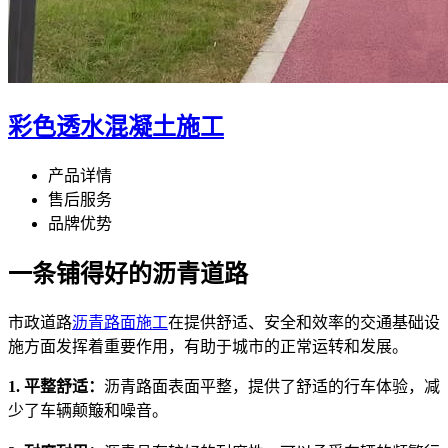
彩色透水混凝土施工
产品详情
售后服务
品牌优势
一条铺得好的沥青道路
市政道路
沥青路面施工
在提供舒适、安全和效率的交通基础设
施方面发挥着重要作用，有助于城市的正常运转和发展。
1. 平整舒适：
沥青路面表面平整，提供了舒适的行车体验，减
少了车辆颠簸和噪音。