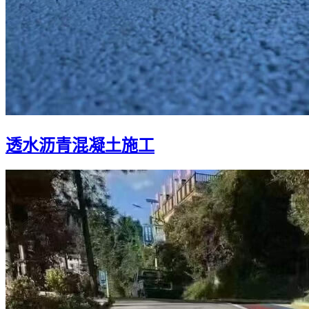
透水沥青混凝土施工