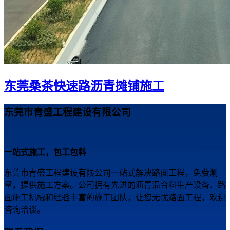
东莞桑茶快速路沥青摊铺施工
东莞市青盛工程建设有限公司
一站式施工，包工包料
东莞市青盛工程建设有限公司一站式解决路面工程，免费测
量，提供施工方案。公司拥有先进的沥青混合料生产设备、路
面施工机械和经验丰富的施工团队，让您无忧路面工程，欢迎
咨询洽谈。