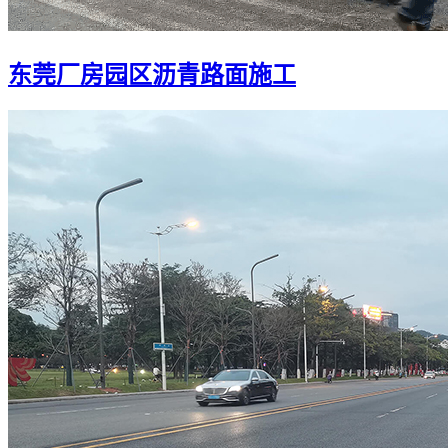
东莞厂房园区沥青路面施工