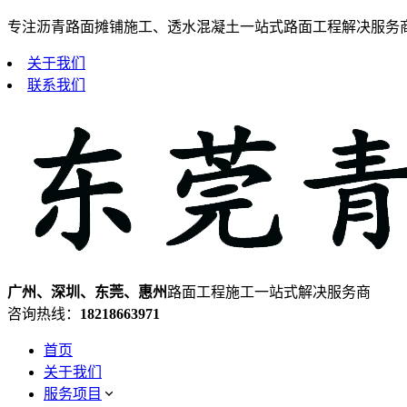
专注沥青路面摊铺施工、透水混凝土一站式路面工程解决服务
关于我们
联系我们
广州、深圳、东莞、惠州
路面工程施工一站式解决服务商
咨询热线：
18218663971
首页
关于我们
服务项目