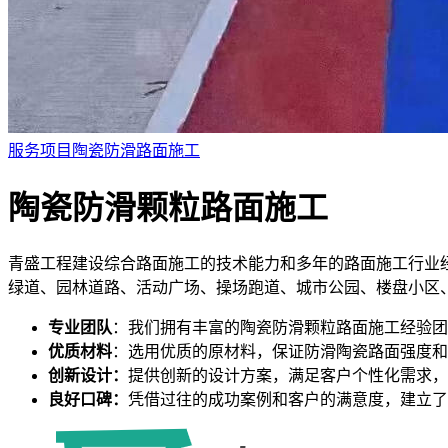
服务项目
陶瓷防滑路面施工
陶瓷防滑颗粒路面施工
青盛工程建设综合路面施工的技术能力和多年的路面施工行业
绿道、园林道路、活动广场、操场跑道、城市公园、楼盘小区
专业团队
：我们拥有丰富的陶瓷防滑颗粒路面施工经验团
优质材料
：选用优质的原材料，保证防滑陶瓷路面强度和
创新设计：
提供创新的设计方案，满足客户个性化需求，
良好口碑：
凭借过往的成功案例和客户的满意度，建立了