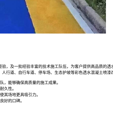
经验，及一批经验丰富的技术施工队伍，为客户提供高品质的透
、人行道、自行车道、停车场、生态护坡等彩色透水混凝土喷漆
队，能够确保高质量的施工成果。
耐久性。
使其场地更具吸引力。
良好的口碑。