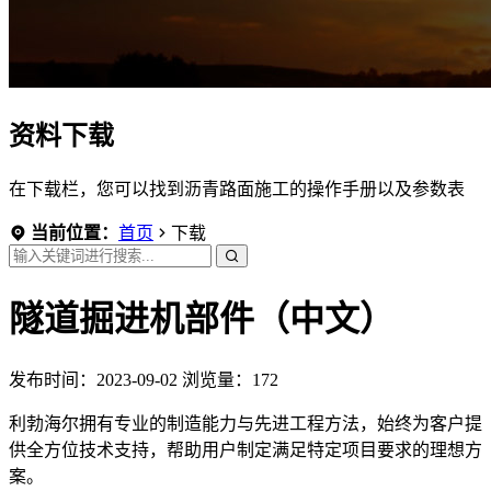
资料下载
在下载栏，您可以找到沥青路面施工的操作手册以及参数表
当前位置：
首页
下载
隧道掘进机部件（中文）
发布时间：2023-09-02
浏览量：172
利勃海尔拥有专业的制造能力与先进工程方法，始终为客户提
供全方位技术支持，帮助用户制定满足特定项目要求的理想方
案。