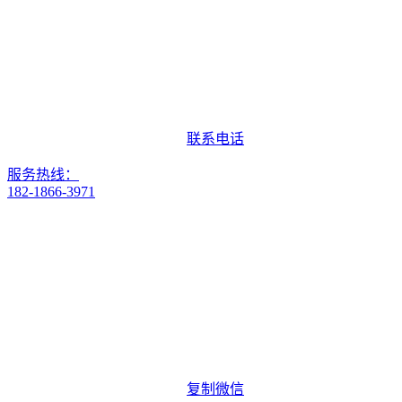
联系电话
服务热线：
182-1866-3971
复制微信