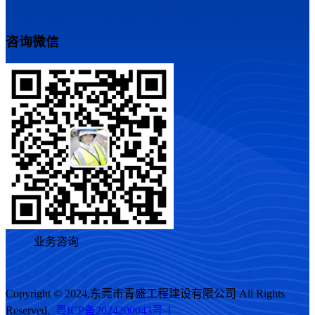
咨询微信
业务咨询
Copyright © 2024,东莞市青盛工程建设有限公司 All Rights
Reserved.
粤ICP备2024200043号-1