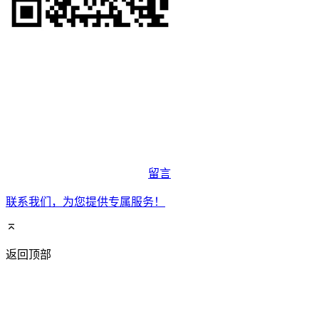
留言
联系我们，为您提供专属服务！
返回顶部