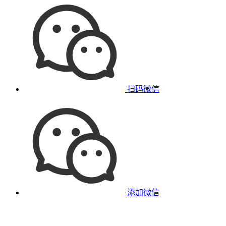
扫码微信
添加微信