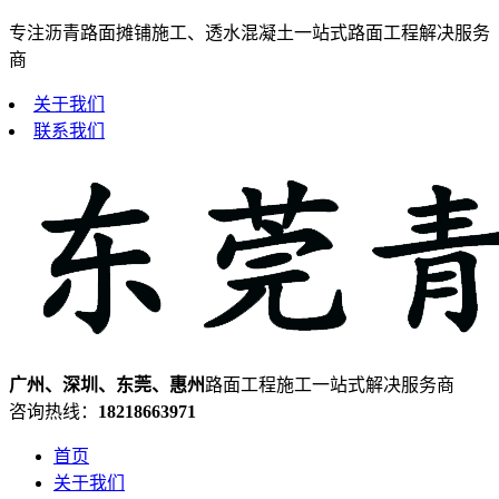
专注沥青路面摊铺施工、透水混凝土一站式路面工程解决服务
商
关于我们
联系我们
广州、深圳、东莞、惠州
路面工程施工一站式解决服务商
咨询热线：
18218663971
首页
关于我们