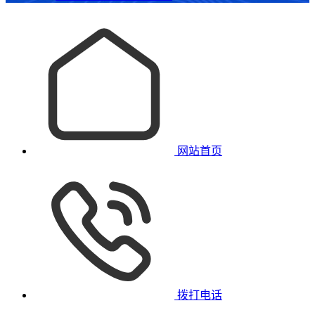
网站首页
拨打电话