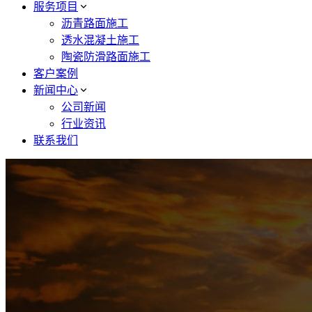
服务项目
沥青路面施工
透水混凝土施工
陶瓷防滑路面施工
客户案例
新闻中心
公司新闻
行业资讯
联系我们