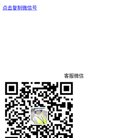
点击复制微信号
客服微信