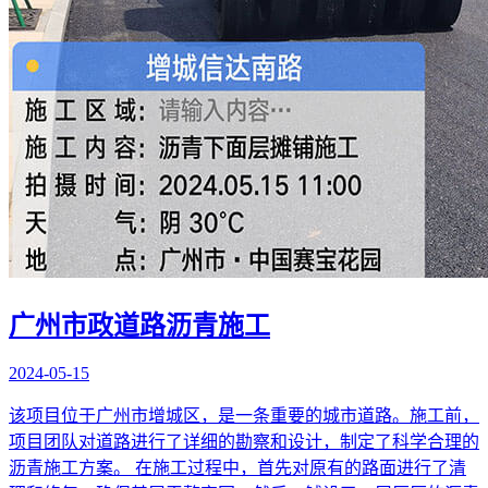
广州市政道路沥青施工
2024-05-15
该项目位于广州市增城区，是一条重要的城市道路。施工前，
项目团队对道路进行了详细的勘察和设计，制定了科学合理的
沥青施工方案。 在施工过程中，首先对原有的路面进行了清