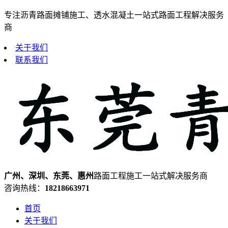
专注沥青路面摊铺施工、透水混凝土一站式路面工程解决服务
商
关于我们
联系我们
广州、深圳、东莞、惠州
路面工程施工一站式解决服务商
咨询热线：
18218663971
首页
关于我们