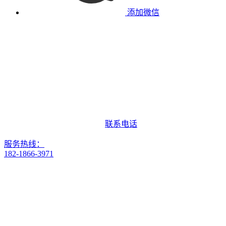
添加微信
联系电话
服务热线：
182-1866-3971