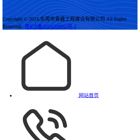
Copyright © 2024,东莞市青盛工程建设有限公司 All Rights
Reserved.
粤ICP备2024200043号-1
网站首页