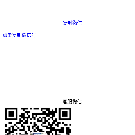
复制微信
点击复制微信号
客服微信