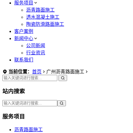
服务项目
沥青路面施工
透水混凝土施工
陶瓷防滑路面施工
客户案例
新闻中心
公司新闻
行业资讯
联系我们
当前位置：
首页
广州沥青路面施工
站内搜索
服务项目
沥青路面施工