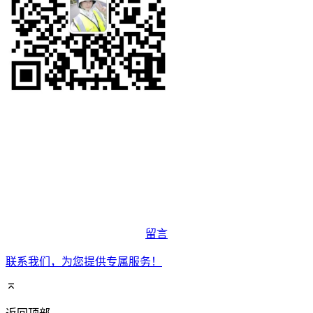
留言
联系我们，为您提供专属服务！