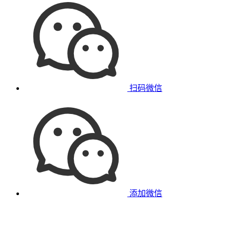
扫码微信
添加微信