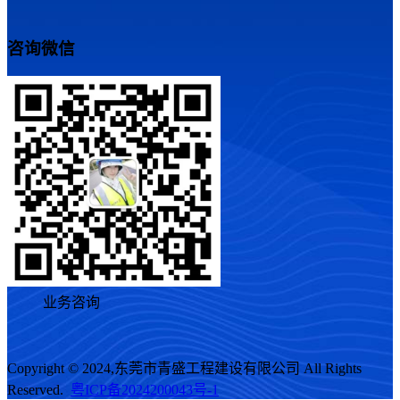
咨询微信
业务咨询
Copyright © 2024,东莞市青盛工程建设有限公司 All Rights
Reserved.
粤ICP备2024200043号-1