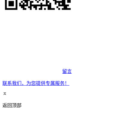
留言
联系我们，为您提供专属服务！
返回顶部