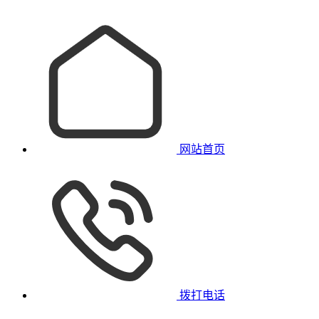
网站首页
拨打电话