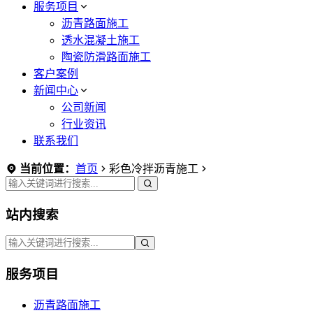
服务项目
沥青路面施工
透水混凝土施工
陶瓷防滑路面施工
客户案例
新闻中心
公司新闻
行业资讯
联系我们
当前位置：
首页
彩色冷拌沥青施工
站内搜索
服务项目
沥青路面施工