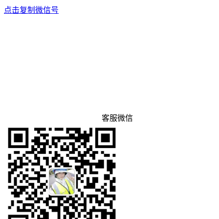
点击复制微信号
客服微信