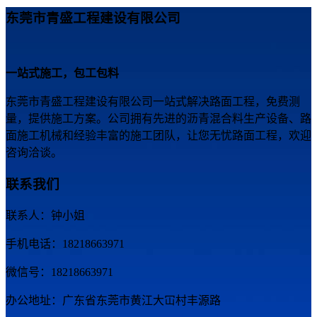
东莞市青盛工程建设有限公司
一站式施工，包工包料
东莞市青盛工程建设有限公司一站式解决路面工程，免费测
量，提供施工方案。公司拥有先进的沥青混合料生产设备、路
面施工机械和经验丰富的施工团队，让您无忧路面工程，欢迎
咨询洽谈。
联系我们
联系人：钟小姐
手机电话：18218663971
微信号：18218663971
办公地址：广东省东莞市黄江大冚村丰源路