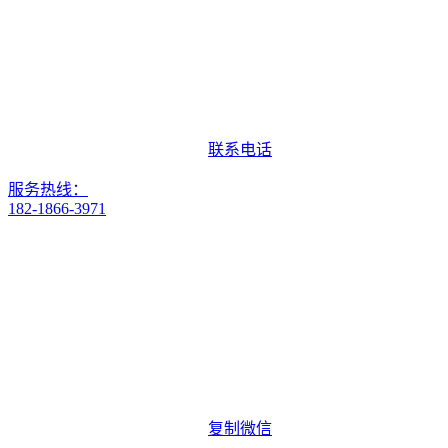
联系电话
服务热线：
182-1866-3971
复制微信