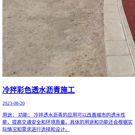
冷拌彩色透水沥青施工
2023-08-20
用途： 功能： 冷拌透水沥青的应用可以改善城市的透水性
能，提高交通安全和环境质量。具体的用途和功能还会根据实
际情况和需求进行选择和设计。