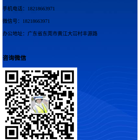
手机电话：18218663971
微信号：18218663971
办公地址：广东省东莞市黄江大冚村丰源路
咨询微信