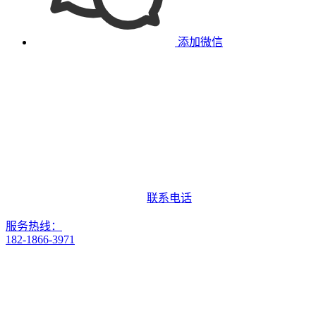
添加微信
联系电话
服务热线：
182-1866-3971