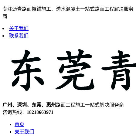
专注沥青路面摊铺施工、透水混凝土一站式路面工程解决服务
商
关于我们
联系我们
广州、深圳、东莞、惠州
路面工程施工一站式解决服务商
咨询热线：
18218663971
首页
关于我们