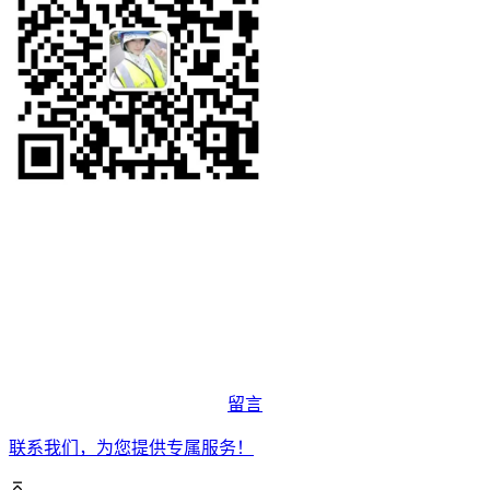
留言
联系我们，为您提供专属服务！