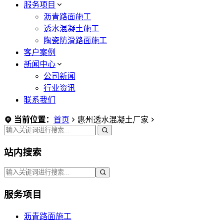
服务项目
沥青路面施工
透水混凝土施工
陶瓷防滑路面施工
客户案例
新闻中心
公司新闻
行业资讯
联系我们
当前位置：
首页
惠州透水混凝土厂家
站内搜索
服务项目
沥青路面施工