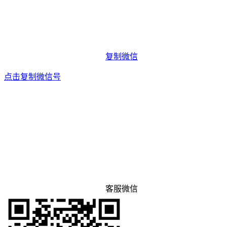
复制微信
点击复制微信号
客服微信