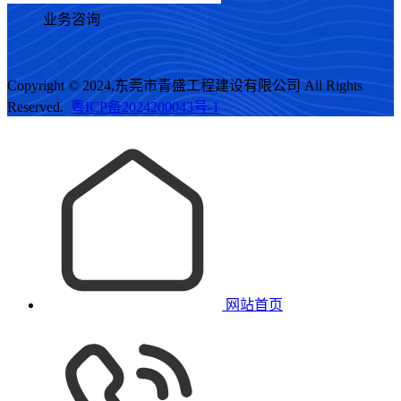
业务咨询
Copyright © 2024,东莞市青盛工程建设有限公司 All Rights
Reserved.
粤ICP备2024200043号-1
网站首页