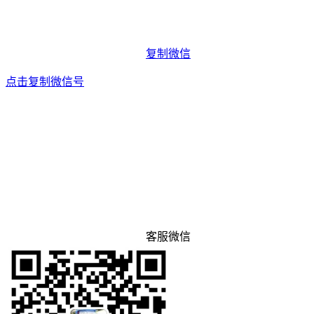
复制微信
点击复制微信号
客服微信