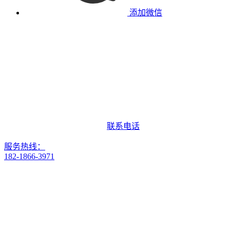
添加微信
联系电话
服务热线：
182-1866-3971