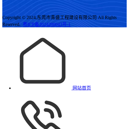
Copyright © 2024,东莞市青盛工程建设有限公司 All Rights
Reserved.
粤ICP备2024200043号-1
网站首页