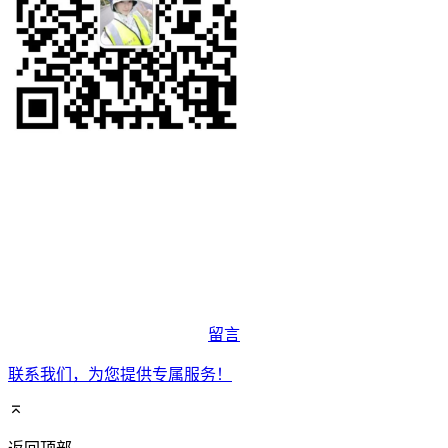
留言
联系我们，为您提供专属服务！