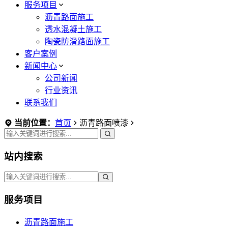
服务项目
沥青路面施工
透水混凝土施工
陶瓷防滑路面施工
客户案例
新闻中心
公司新闻
行业资讯
联系我们
当前位置：
首页
沥青路面喷漆
站内搜索
服务项目
沥青路面施工