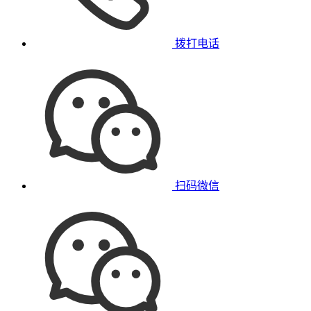
拨打电话
扫码微信