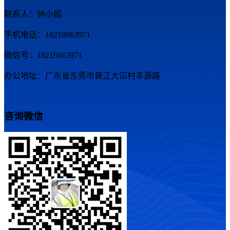
联系人：钟小姐
手机电话：18218663971
微信号：18218663971
办公地址：广东省东莞市黄江大冚村丰源路
咨询微信