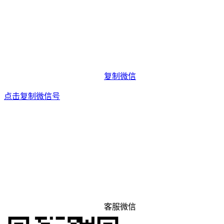
复制微信
点击复制微信号
客服微信