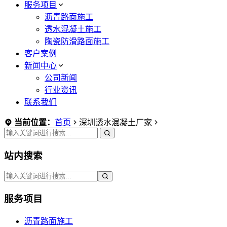
服务项目
沥青路面施工
透水混凝土施工
陶瓷防滑路面施工
客户案例
新闻中心
公司新闻
行业资讯
联系我们
当前位置：
首页
深圳透水混凝土厂家
站内搜索
服务项目
沥青路面施工