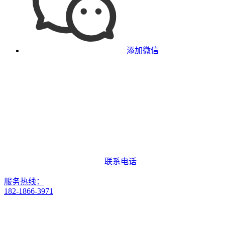
添加微信
联系电话
服务热线：
182-1866-3971