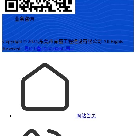
业务咨询
Copyright © 2024,东莞市青盛工程建设有限公司 All Rights
Reserved.
粤ICP备2024200043号-1
网站首页