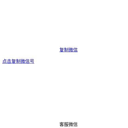
复制微信
点击复制微信号
客服微信