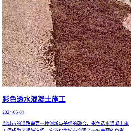
彩色透水混凝土施工
2024-05-04
当城市的道路需要一种创新与美感的融合，彩色透水混凝土施
工便成为了很好选择。它不仅为城市增添了一抹亮丽的色彩，