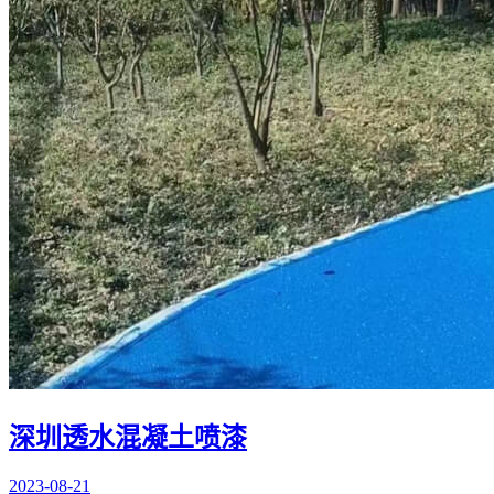
深圳透水混凝土喷漆
2023-08-21