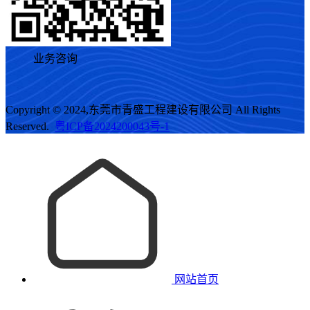
业务咨询
Copyright © 2024,东莞市青盛工程建设有限公司 All Rights
Reserved.
粤ICP备2024200043号-1
网站首页