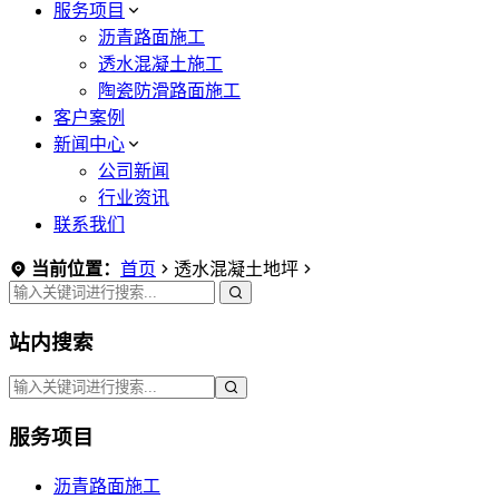
服务项目
沥青路面施工
透水混凝土施工
陶瓷防滑路面施工
客户案例
新闻中心
公司新闻
行业资讯
联系我们
当前位置：
首页
透水混凝土地坪
站内搜索
服务项目
沥青路面施工