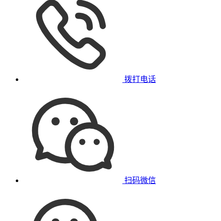
拨打电话
扫码微信