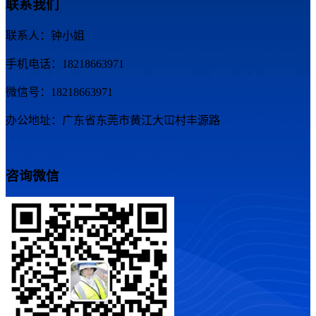
联系我们
联系人：钟小姐
手机电话：18218663971
微信号：18218663971
办公地址：广东省东莞市黄江大冚村丰源路
咨询微信