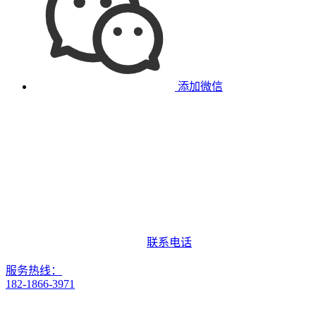
添加微信
联系电话
服务热线：
182-1866-3971