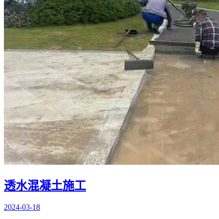
透水混凝土施工
2024-03-18