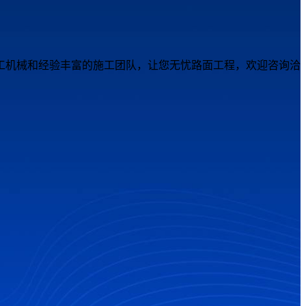
工机械和经验丰富的施工团队，让您无忧路面工程，欢迎咨询洽