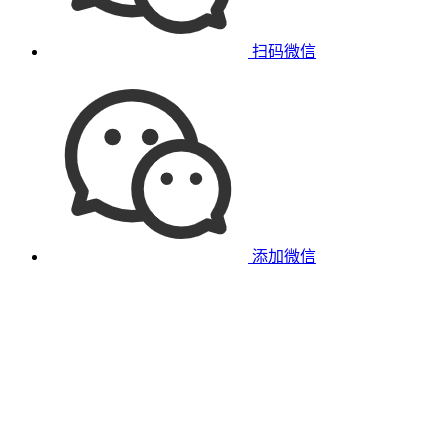
扫码微信
添加微信