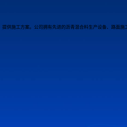
，提供施工方案。公司拥有先进的沥青混合料生产设备、路面施