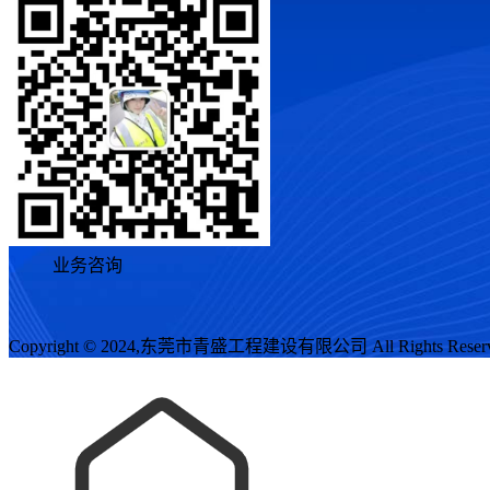
业务咨询
Copyright © 2024,东莞市青盛工程建设有限公司 All Rights Reser