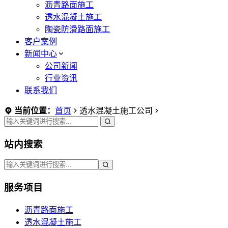
沥青路面施工
透水混凝土施工
陶瓷防滑路面施工
客户案例
新闻中心
公司新闻
行业资讯
联系我们
当前位置：
首页
透水混凝土施工公司
站内搜索
服务项目
沥青路面施工
透水混凝土施工