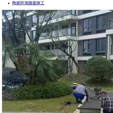
陶瓷防滑路面施工