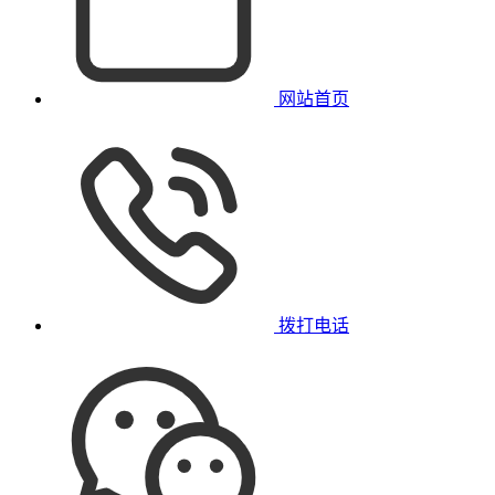
网站首页
拨打电话