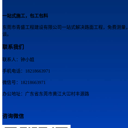
一站式施工，包工包料
东莞市青盛工程建设有限公司一站式解决路面工程，免费测量
谈。
联系我们
联系人：钟小姐
手机电话：18218663971
微信号：18218663971
办公地址：广东省东莞市黄江大冚村丰源路
咨询微信