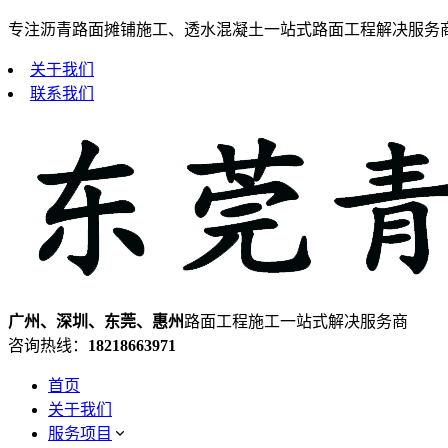
专注沥青路面摊铺施工、透水混凝土一站式路面工程解决服务
关于我们
联系我们
广州、深圳、东莞、惠州
路面工程施工一站式解决服务商
咨询热线：
18218663971
首页
关于我们
服务项目