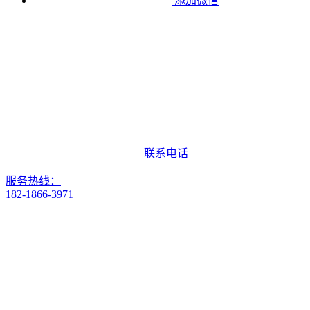
添加微信
联系电话
服务热线：
182-1866-3971