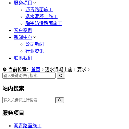
服务项目
沥青路面施工
透水混凝土施工
陶瓷防滑路面施工
客户案例
新闻中心
公司新闻
行业资讯
联系我们
当前位置：
首页
透水混凝土施工要求
站内搜索
服务项目
沥青路面施工