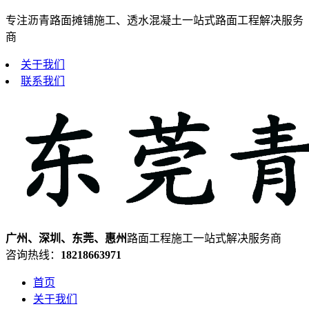
专注沥青路面摊铺施工、透水混凝土一站式路面工程解决服务
商
关于我们
联系我们
广州、深圳、东莞、惠州
路面工程施工一站式解决服务商
咨询热线：
18218663971
首页
关于我们