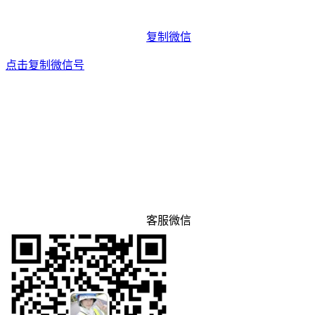
复制微信
点击复制微信号
客服微信