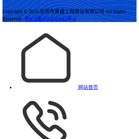
Copyright © 2024,东莞市青盛工程建设有限公司 All Rights
Reserved.
粤ICP备2024200043号-1
网站首页