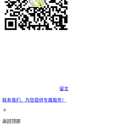
留言
联系我们，为您提供专属服务！
返回顶部