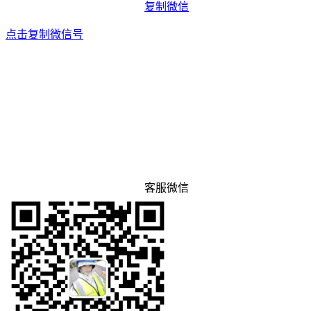
复制微信
点击复制微信号
客服微信