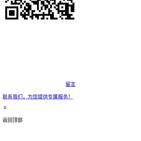
留言
联系我们，为您提供专属服务！
返回顶部