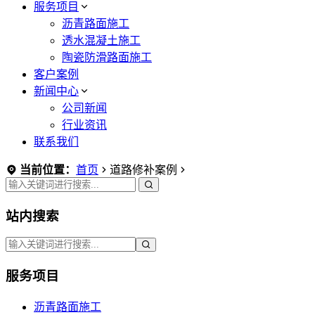
服务项目
沥青路面施工
透水混凝土施工
陶瓷防滑路面施工
客户案例
新闻中心
公司新闻
行业资讯
联系我们
当前位置：
首页
道路修补案例
站内搜索
服务项目
沥青路面施工