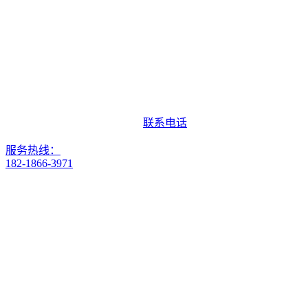
联系电话
服务热线：
182-1866-3971