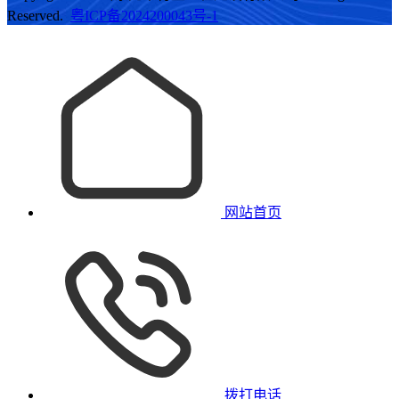
Reserved.
粤ICP备2024200043号-1
网站首页
拨打电话