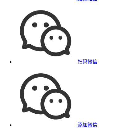
扫码微信
添加微信