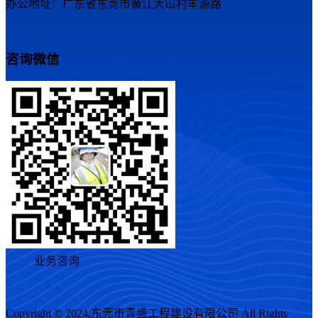
办公地址：广东省东莞市黄江大冚村丰源路
咨询微信
业务咨询
Copyright © 2024,东莞市青盛工程建设有限公司 All Rights