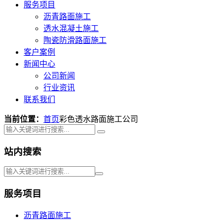
服务项目
沥青路面施工
透水混凝土施工
陶瓷防滑路面施工
客户案例
新闻中心
公司新闻
行业资讯
联系我们
当前位置：
首页
彩色透水路面施工公司
站内搜索
服务项目
沥青路面施工