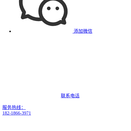
添加微信
联系电话
服务热线：
182-1866-3971