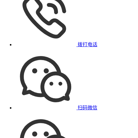
拨打电话
扫码微信