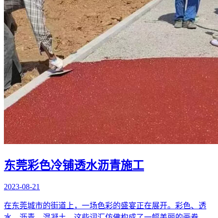
东莞彩色冷铺透水沥青施工
2023-08-21
在东莞城市的街道上，一场色彩的盛宴正在展开。彩色、透
水、沥青、混凝土，这些词汇仿佛构成了一幅美丽的画卷。