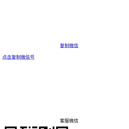
复制微信
点击复制微信号
客服微信