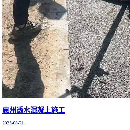
惠州透水混凝土施工
2023-08-21