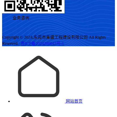
业务咨询
Copyright © 2024,东莞市青盛工程建设有限公司 All Rights
Reserved.
粤ICP备2024200043号-1
网站首页