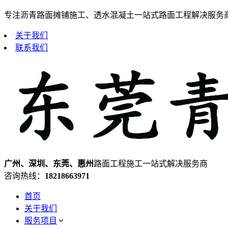
专注沥青路面摊铺施工、透水混凝土一站式路面工程解决服务
关于我们
联系我们
广州、深圳、东莞、惠州
路面工程施工一站式解决服务商
咨询热线：
18218663971
首页
关于我们
服务项目